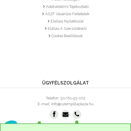
Adatvédelmi Tájékoztató
ÁSZF Vásárlási Feltételek
Elállási Nyilatkozat
Elállás A Szerződéstől
Cookie Beállítások
ÜGYFÉLSZOLGÁLAT
Telefon: 30/61-93-102
E-mail: info@szempillaplaza.hu