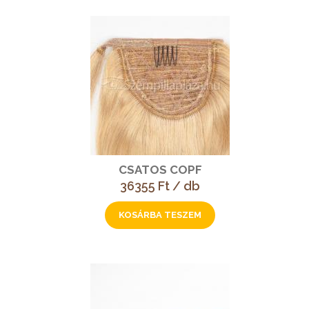
CSATOS COPF
36355 Ft / db