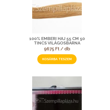
100% EMBERI HAJ 55 CM 50
TINCS VILÁGOSBARNA
9675 Ft / db