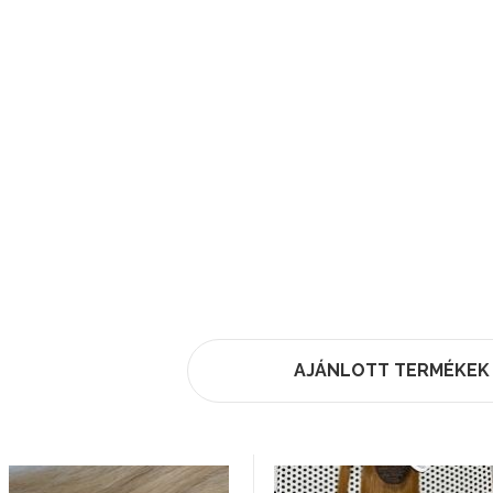
AJÁNLOTT TERMÉKEK