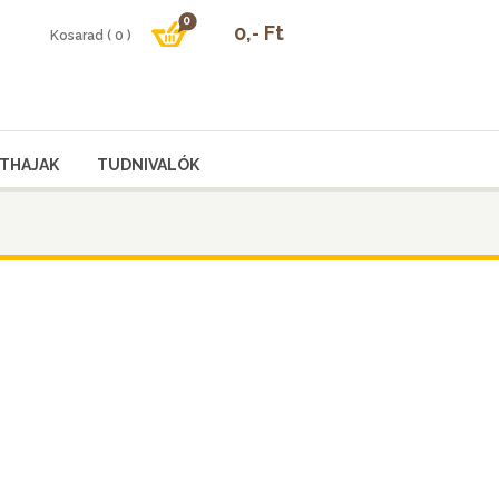
THAJAK
TUDNIVALÓK