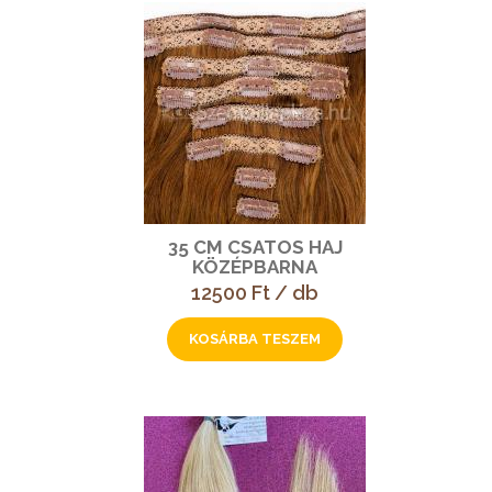
35 CM CSATOS HAJ
KÖZÉPBARNA
12500 Ft / db