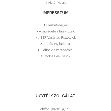
Natúr Hajak
IMPRESSZUM
Elérhetőségek
Adatvédelmi Tájékoztató
ÁSZF Vásárlási Feltételek
Elállási Nyilatkozat
Elállás A Szerződéstől
Cookie Beállítások
ÜGYFÉLSZOLGÁLAT
Telefon: 30/61-93-102