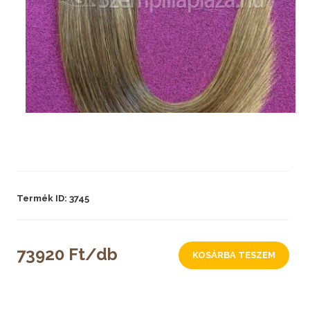
Termék ID: 3745
73920 Ft/db