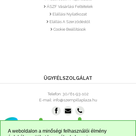
ÁSZF Vásárlási Feltételek
Elállási Nyilatkozat
Elállás A Szerződéstől
Cookie Beállítások
ÜGYFÉLSZOLGÁLAT
Telefon: 30/61-93-102
E-mail: info@szempillaplaza.hu
A weboldalon a minőségi felhasználói élmény