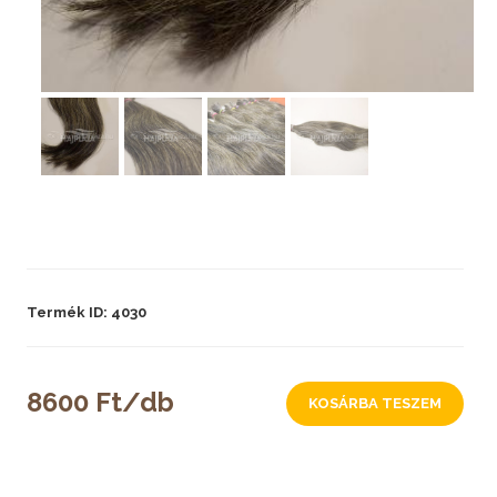
Termék ID: 4030
8600 Ft/db