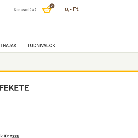
THAJAK
TUDNIVALÓK
 FEKETE
 ID: 2335