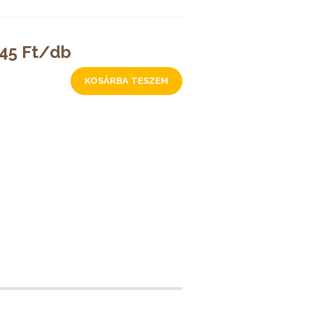
45 Ft/db