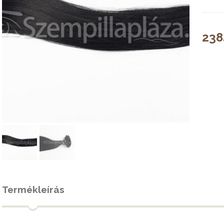
238
Termékleírás