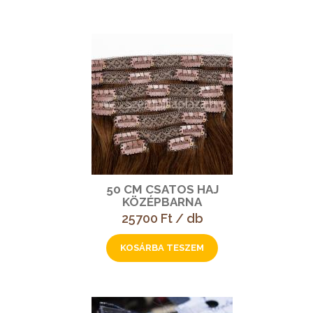
50 CM CSATOS HAJ
KÖZÉPBARNA
25700 Ft / db