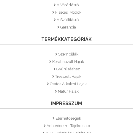
A Vásárlásról
Fizetési Módok
A Szállításról
Garancia
TERMÉKKATEGÓRIÁK
Szempillák
Keratinozott Hajak
Gyűrűzéshez
Tresszelt Hajak
Csatos Alkalmi Hajak
Natúr Hajak
IMPRESSZUM
Elérhetőségek
Adatvédelmi Tájékoztató