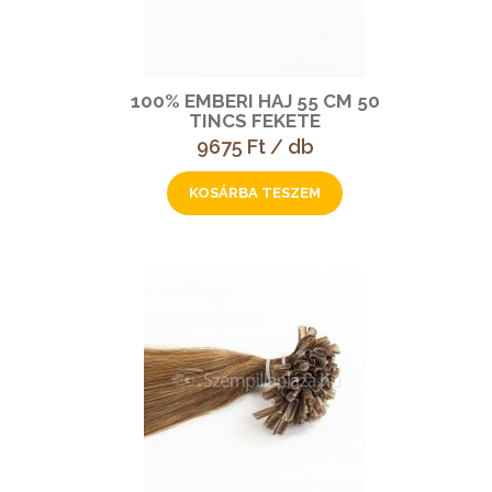
100% EMBERI HAJ 55 CM 50
TINCS FEKETE
9675 Ft / db