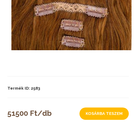
Termék ID: 2583
51500 Ft/db