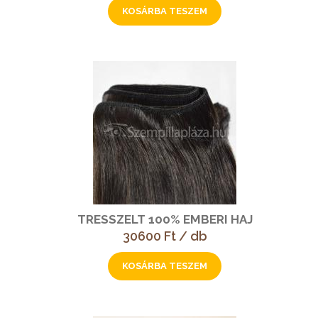
TRESSZELT 100% EMBERI HAJ
30600 Ft / db