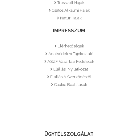
Tresszelt Hajak
Csatos Alkalmi Hajak
Natúr Hajak
IMPRESSZUM
Elérhetőségek
Adatvédelmi Tájékoztató
ÁSZF Vásárlási Feltételek
Elállási Nyilatkozat
Elállás A Szerződéstől
Cookie Beállítások
ÜGYFÉLSZOLGÁLAT