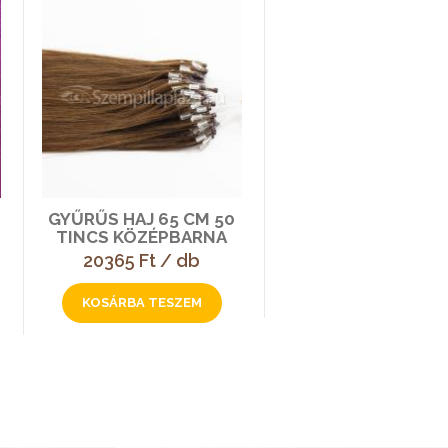
GYŰRŰS HAJ 65 CM 50
TINCS KÖZÉPBARNA
20365 Ft / db