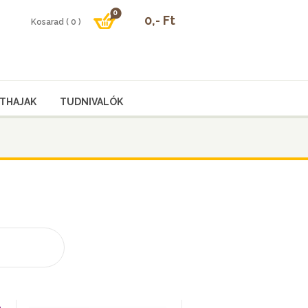
THAJAK
TUDNIVALÓK